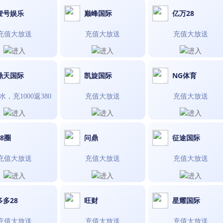
壹号娱乐
巅峰国际
亿万28
充值大放送
充值大放送
充值大放送
鼎天国际
凯旋国际
NG体育
，充1000返380
充值大放送
充值大放送
28圈
问鼎
征途国际
充值大放送
充值大放送
充值大放送
多多28
旺财
星耀国际
充值大放送
充值大放送
充值大放送