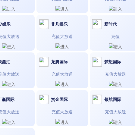
c7娱乐
非凡娱乐
新时代
充值大放送
充值大放送
充值
聚鑫汇
龙腾国际
梦想国际
充值大放送
充值大放送
充值大放送
汇赢国际
赏金国际
领航国际
充值大放送
充值大放送
充值大放送