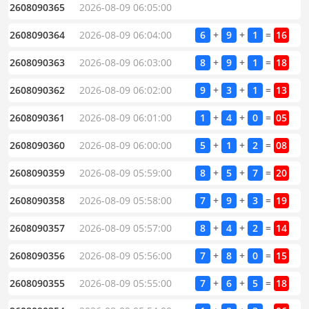
2608090365
2026-08-09 06:05:00
等待开奖
2608090364
2026-08-09 06:04:00
6
+
9
+
1
=
16
2608090363
2026-08-09 06:03:00
8
+
9
+
1
=
18
2608090362
2026-08-09 06:02:00
9
+
3
+
1
=
13
2608090361
2026-08-09 06:01:00
1
+
4
+
0
=
05
2608090360
2026-08-09 06:00:00
5
+
1
+
2
=
08
2608090359
2026-08-09 05:59:00
8
+
5
+
7
=
20
2608090358
2026-08-09 05:58:00
7
+
9
+
3
=
19
2608090357
2026-08-09 05:57:00
8
+
4
+
2
=
14
2608090356
2026-08-09 05:56:00
7
+
8
+
0
=
15
2608090355
2026-08-09 05:55:00
7
+
6
+
5
=
18